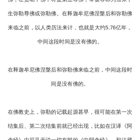
生弥勒尊佛或弥勒佛。在释迦牟尼佛涅槃后和弥勒佛
来临之前，以人类历法来计，也就是大约5.76亿年，
中间这段时间是没有佛的。
在释迦牟尼佛涅槃后和弥勒佛来临之前，中间这段时
间是没有佛的。
在佛教史上，弥勒的记载起源甚早，很可能在第一次
结集后、第二次结集前就已经出现，比如在汉译《阿