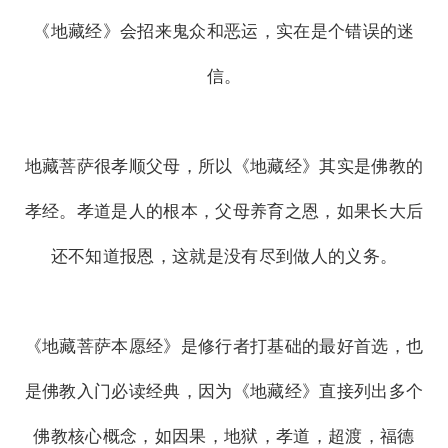
《地藏经》会招来鬼众和恶运，实在是个错误的迷
信。
地藏菩萨很孝顺父母，所以《地藏经》其实是佛教的
孝经。孝道是人的根本，父母养育之恩，如果长大后
还不知道报恩，这就是没有尽到做人的义务。
《地藏菩萨本愿经》是修行者打基础的最好首选，也
是佛教入门必读经典，因为《地藏经》直接列出多个
佛教核心概念，如因果，地狱，孝道，超渡，福德