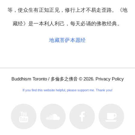
等，使众生有正知正见，修行上才不易走歪路。《地
藏经》是一本利人利己，每天必诵的佛教经典。
地藏菩萨本愿经
Buddhism Toronto / 多倫多之佛音
©
2026
.
Privacy Policy
If you find this website helpful, please support me. Thank you!