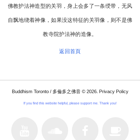
佛教护法神造型的关羽，身上会多了一条绶带，无风
自飘地绕着神像，如果没这特征的关羽像，则不是佛
教寺院护法神的造像。
返回首頁
Buddhism Toronto / 多倫多之佛音
©
2026
.
Privacy Policy
If you find this website helpful, please support me. Thank you!