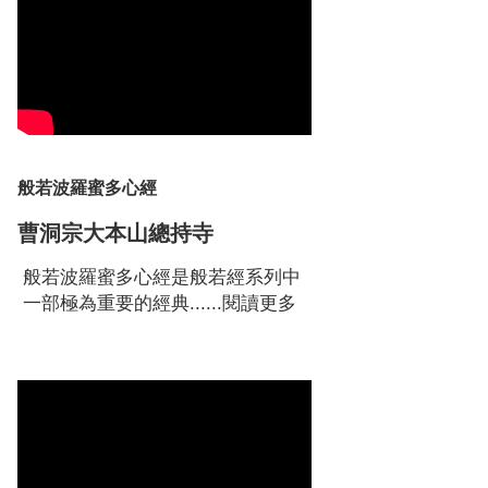
般若波羅蜜多心經
曹洞宗大本山總持寺
般若波羅蜜多心經是般若經系列中
一部極為重要的經典......
閱讀更多