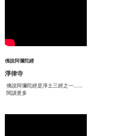
佛說阿彌陀經
淨律寺
佛說阿彌陀經是淨土三經之一......
閱讀更多