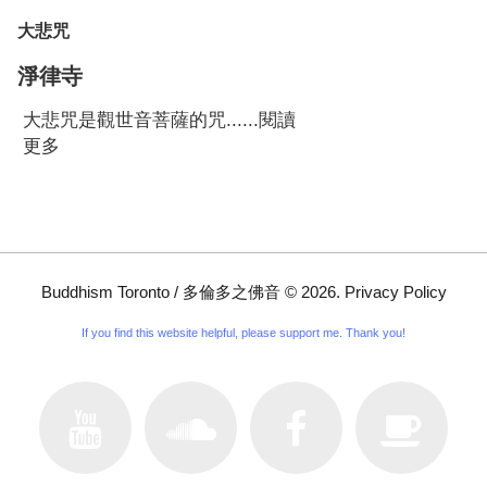
大悲咒
淨律寺
大悲咒是觀世音菩薩的咒......
閱讀
更多
Buddhism Toronto / 多倫多之佛音
©
2026
.
Privacy Policy
If you find this website helpful, please support me. Thank you!