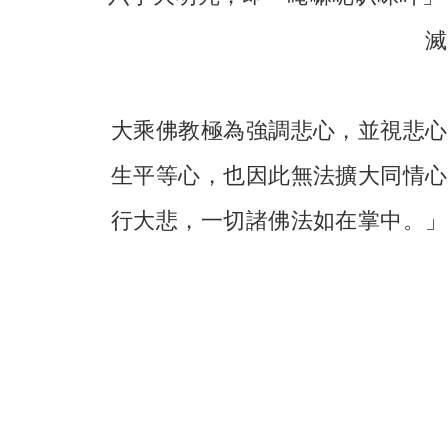
滅
大乘佛教極為強調悲心，並視悲心
生平等心，也因此無法擴大同情心
行大悲，一切諸佛法如在掌中。」