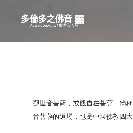
多倫多之佛音
Avalokitesvara / 觀世音菩薩
觀世音菩薩，或觀自在菩薩，簡稱
音菩薩的道場，也是中國佛教四大