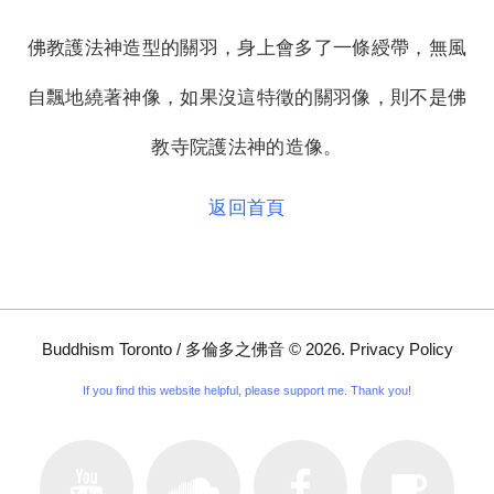
佛教護法神造型的關羽，身上會多了一條綬帶，無風
自飄地繞著神像，如果沒這特徵的關羽像，則不是佛
教寺院護法神的造像。
返回首頁
Buddhism Toronto / 多倫多之佛音
©
2026
.
Privacy Policy
If you find this website helpful, please support me. Thank you!