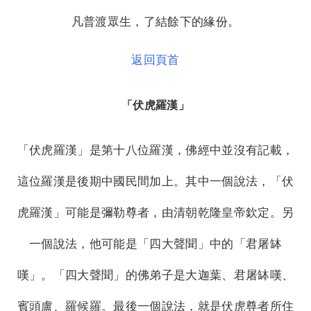
凡普渡眾生，了結餘下的緣份。
返回頁首
「伏虎羅漢」
「伏虎羅漢」是第十八位羅漢，佛經中並沒有記載，
這位羅漢是後期中國民間加上。其中一個說法，「伏
虎羅漢」可能是彌勒尊者，由清朝乾隆皇帝欽定。另
一個說法，他可能是「四大聲聞」中的「君屠缽
嘆」。「四大聲聞」的佛弟子是大迦葉、君屠缽嘆、
賓頭盧、羅候羅。最後一個說法，就是伏虎尊者所住