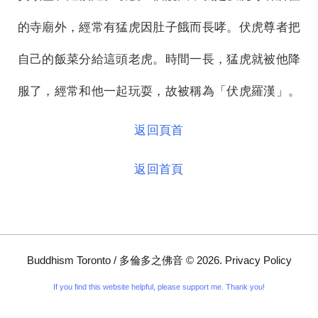
的寺廟外，經常有猛虎因肚子餓而長哮。伏虎尊者把
自己的飯菜分給這頭老虎。時間一長，猛虎就被他降
服了，經常和他一起玩耍，故被稱為「伏虎羅漢」。
返回頁首
返回首頁
Buddhism Toronto / 多倫多之佛音
©
2026
.
Privacy Policy
If you find this website helpful, please support me. Thank you!