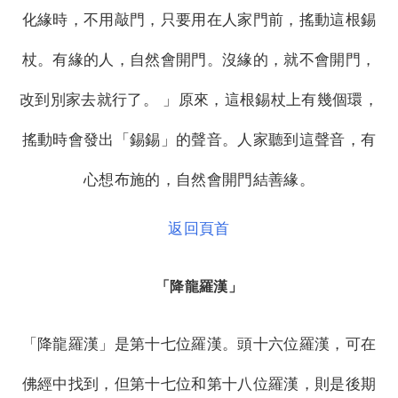
化緣時，不用敲門，只要用在人家門前，搖動這根錫
杖。有緣的人，自然會開門。沒緣的，就不會開門，
改到別家去就行了。 」原來，這根錫杖上有幾個環，
搖動時會發出「錫錫」的聲音。人家聽到這聲音，有
心想布施的，自然會開門結善緣。
返回頁首
「降龍羅漢」
「降龍羅漢」是第十七位羅漢。頭十六位羅漢，可在
佛經中找到，但第十七位和第十八位羅漢，則是後期