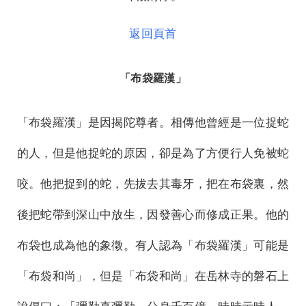
返回頁首
「布袋羅漢」
「布袋羅漢」是因揭陀尊者。相傳他曾經是一位捉蛇
的人，但是他捉蛇的原因，卻是為了方便行人免被蛇
咬。他把捉到的蛇，先拔去其毒牙，把在布袋裏，然
後把蛇帶到深山中放生，因發善心而修成正果。他的
布袋也成為他的象徵。有人認為「布袋羅漢」可能是
「布袋和尚」，但是「布袋和尚」在岳林寺的磐石上